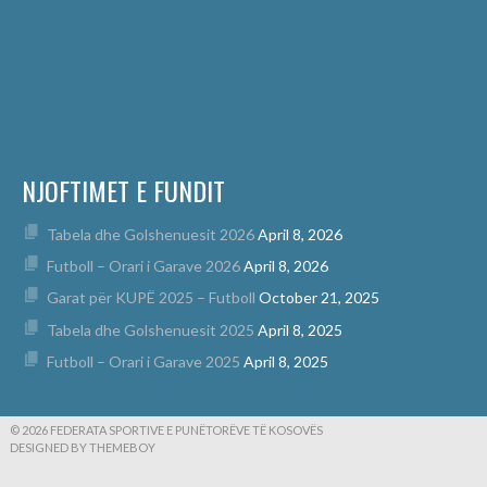
NJOFTIMET E FUNDIT
Tabela dhe Golshenuesit 2026
April 8, 2026
Futboll – Orari i Garave 2026
April 8, 2026
Garat për KUPË 2025 – Futboll
October 21, 2025
Tabela dhe Golshenuesit 2025
April 8, 2025
Futboll – Orari i Garave 2025
April 8, 2025
© 2026 FEDERATA SPORTIVE E PUNËTORËVE TË KOSOVËS
DESIGNED BY THEMEBOY