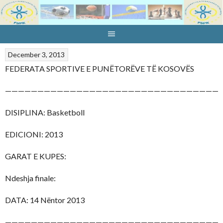
Skip
to
content
December 3, 2013
FEDERATA SPORTIVE E PUNËTORËVE TË KOSOVËS
—————————————————————————————————
DISIPLINA: Basketboll
EDICIONI: 2013
GARAT E KUPES:
Ndeshja finale:
DATA: 14 Nëntor 2013
—————————————————————————————————