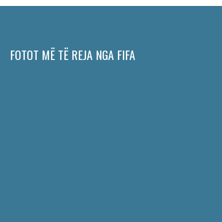
FOTOT MË TË REJA NGA FIFA