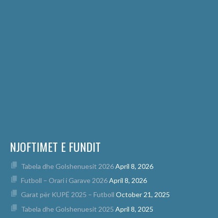
NJOFTIMET E FUNDIT
Tabela dhe Golshenuesit 2026
April 8, 2026
Futboll – Orari i Garave 2026
April 8, 2026
Garat për KUPË 2025 – Futboll
October 21, 2025
Tabela dhe Golshenuesit 2025
April 8, 2025