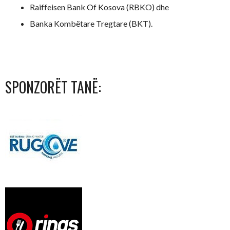
Raiffeisen Bank Of Kosova (RBKO) dhe
Banka Kombëtare Tregtare (BKT).
SPONZORËT TANË: