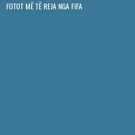
FOTOT MË TË REJA NGA FIFA