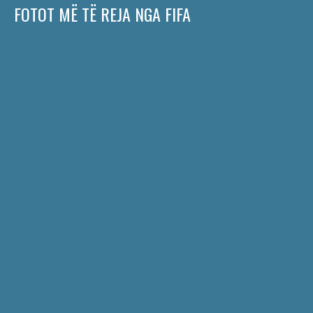
FOTOT MË TË REJA NGA FIFA