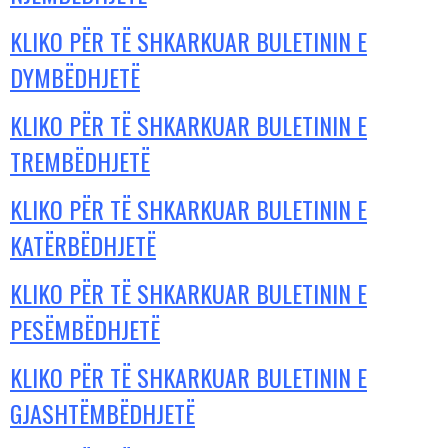
KLIKO PËR TË SHKARKUAR BULETININ E
DYMBËDHJETË
KLIKO PËR TË SHKARKUAR BULETININ E
TREMBËDHJETË
KLIKO PËR TË SHKARKUAR BULETININ E
KATËRBËDHJETË
KLIKO PËR TË SHKARKUAR BULETININ E
PESËMBËDHJETË
KLIKO PËR TË SHKARKUAR BULETININ E
GJASHTËMBËDHJETË