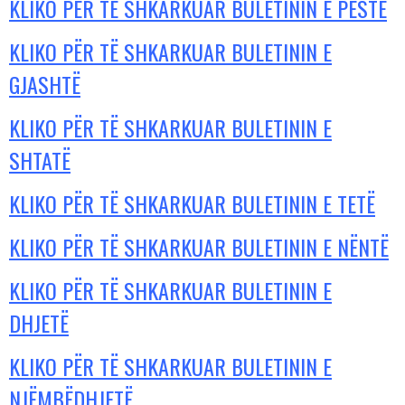
KLIKO PËR TË SHKARKUAR BULETININ E PESTË
KLIKO PËR TË SHKARKUAR BULETININ E
GJASHTË
KLIKO PËR TË SHKARKUAR BULETININ E
SHTATË
KLIKO PËR TË SHKARKUAR BULETININ E TETË
KLIKO PËR TË SHKARKUAR BULETININ E NËNTË
KLIKO PËR TË SHKARKUAR BULETININ E
DHJETË
KLIKO PËR TË SHKARKUAR BULETININ E
NJËMBËDHJETË