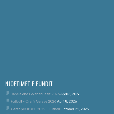
NJOFTIMET E FUNDIT
Tabela dhe Golshenuesit 2026
April 8, 2026
Futboll – Orari i Garave 2026
April 8, 2026
Garat për KUPË 2025 – Futboll
October 21, 2025