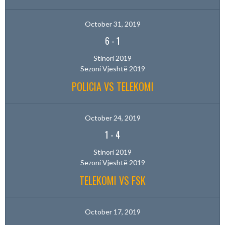
October 31, 2019
6
-
1
Stinori 2019
Sezoni Vjeshtë 2019
POLICIA VS TELEKOMI
October 24, 2019
1
-
4
Stinori 2019
Sezoni Vjeshtë 2019
TELEKOMI VS FSK
October 17, 2019