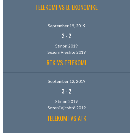
TELEKOMI VS B. EKONOMIKE
September 19, 2019
2
-
2
Stinori 2019
Sezoni Vjeshtë 2019
RTK VS TELEKOMI
September 12, 2019
3
-
2
Stinori 2019
Sezoni Vjeshtë 2019
TELEKOMI VS ATK