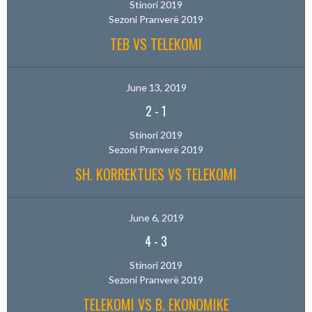
Stinori 2019
Sezoni Pranverë 2019
TEB VS TELEKOMI
June 13, 2019
2
-
1
Stinori 2019
Sezoni Pranverë 2019
SH. KORREKTUES VS TELEKOMI
June 6, 2019
4
-
3
Stinori 2019
Sezoni Pranverë 2019
TELEKOMI VS B. EKONOMIKE