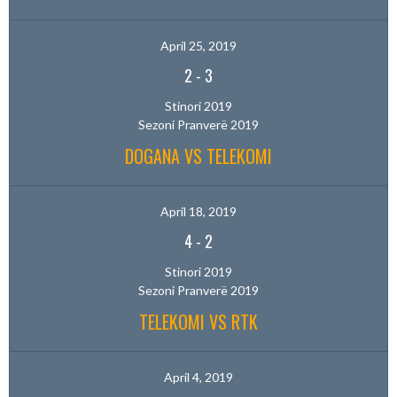
April 25, 2019
2
-
3
Stinori 2019
Sezoni Pranverë 2019
DOGANA VS TELEKOMI
April 18, 2019
4
-
2
Stinori 2019
Sezoni Pranverë 2019
TELEKOMI VS RTK
April 4, 2019