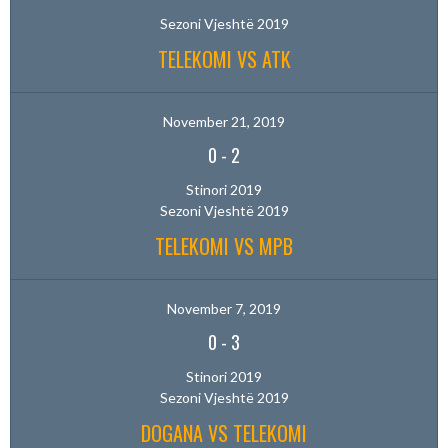
Sezoni Vjeshtë 2019
TELEKOMI VS ATK
November 21, 2019
0
-
2
Stinori 2019
Sezoni Vjeshtë 2019
TELEKOMI VS MPB
November 7, 2019
0
-
3
Stinori 2019
Sezoni Vjeshtë 2019
DOGANA VS TELEKOMI