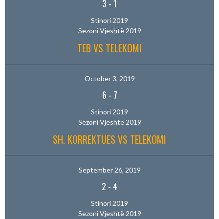
3
-
1
Stinori 2019
Sezoni Vjeshtë 2019
TEB VS TELEKOMI
October 3, 2019
6
-
7
Stinori 2019
Sezoni Vjeshtë 2019
SH. KORREKTUES VS TELEKOMI
September 26, 2019
2
-
4
Stinori 2019
Sezoni Vjeshtë 2019