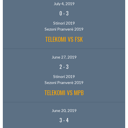
July 4, 2019
0
-
3
Stinori 2019
Sezoni Pranverë 2019
TELEKOMI VS FSK
June 27, 2019
2
-
3
Stinori 2019
Sezoni Pranverë 2019
TELEKOMI VS MPB
June 20, 2019
3
-
4