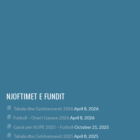
NJOFTIMET E FUNDIT
Tabela dhe Golshenuesit 2026
April 8, 2026
Futboll – Orari i Garave 2026
April 8, 2026
Garat për KUPË 2025 – Futboll
October 21, 2025
Tabela dhe Golshenuesit 2025
April 8, 2025