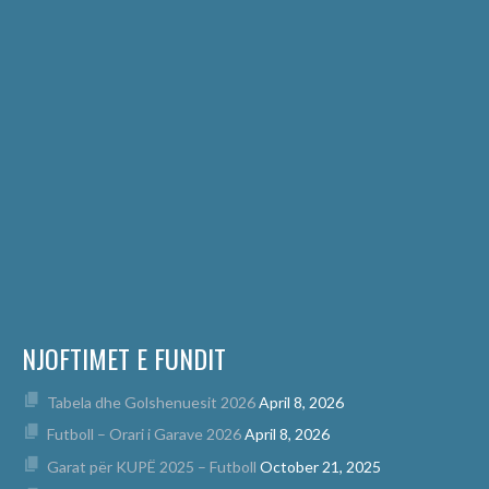
NJOFTIMET E FUNDIT
Tabela dhe Golshenuesit 2026
April 8, 2026
Futboll – Orari i Garave 2026
April 8, 2026
Garat për KUPË 2025 – Futboll
October 21, 2025