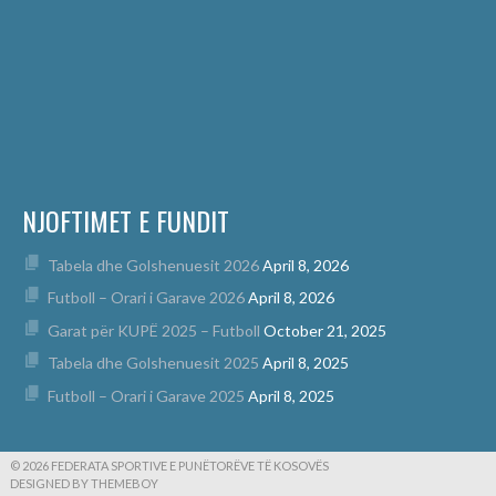
NJOFTIMET E FUNDIT
Tabela dhe Golshenuesit 2026
April 8, 2026
Futboll – Orari i Garave 2026
April 8, 2026
Garat për KUPË 2025 – Futboll
October 21, 2025
Tabela dhe Golshenuesit 2025
April 8, 2025
Futboll – Orari i Garave 2025
April 8, 2025
© 2026 FEDERATA SPORTIVE E PUNËTORËVE TË KOSOVËS
DESIGNED BY THEMEBOY