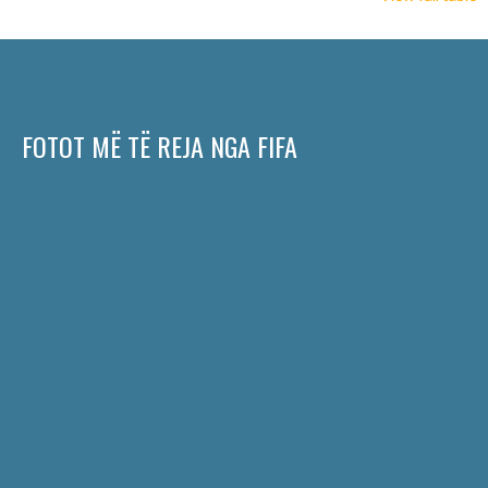
FOTOT MË TË REJA NGA FIFA