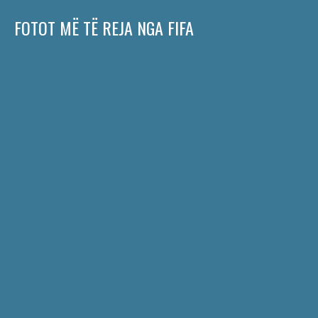
FOTOT MË TË REJA NGA FIFA