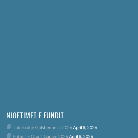
NJOFTIMET E FUNDIT
Tabela dhe Golshenuesit 2026
April 8, 2026
Futboll – Orari i Garave 2026
April 8, 2026