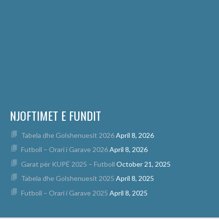
NJOFTIMET E FUNDIT
Tabela dhe Golshenuesit 2026
April 8, 2026
Futboll – Orari i Garave 2026
April 8, 2026
Garat për KUPË 2025 – Futboll
October 21, 2025
Tabela dhe Golshenuesit 2025
April 8, 2025
Futboll – Orari i Garave 2025
April 8, 2025