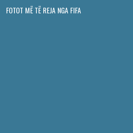
FOTOT MË TË REJA NGA FIFA