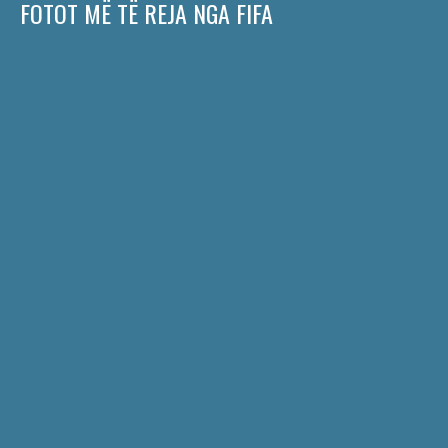
FOTOT MË TË REJA NGA FIFA