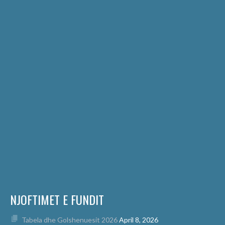
NJOFTIMET E FUNDIT
Tabela dhe Golshenuesit 2026
April 8, 2026