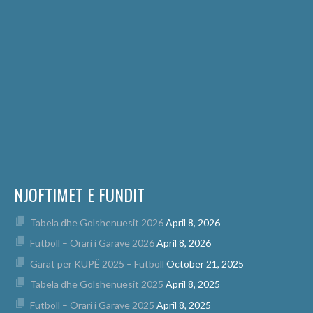
NJOFTIMET E FUNDIT
Tabela dhe Golshenuesit 2026
April 8, 2026
Futboll – Orari i Garave 2026
April 8, 2026
Garat për KUPË 2025 – Futboll
October 21, 2025
Tabela dhe Golshenuesit 2025
April 8, 2025
Futboll – Orari i Garave 2025
April 8, 2025