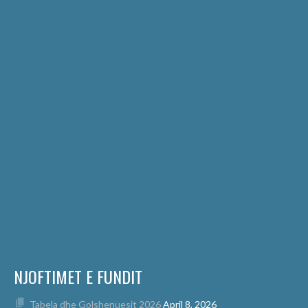
NJOFTIMET E FUNDIT
Tabela dhe Golshenuesit 2026
April 8, 2026