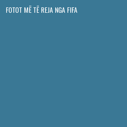
FOTOT MË TË REJA NGA FIFA