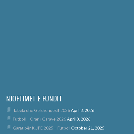
NJOFTIMET E FUNDIT
Tabela dhe Golshenuesit 2026
April 8, 2026
Futboll – Orari i Garave 2026
April 8, 2026
Garat për KUPË 2025 – Futboll
October 21, 2025