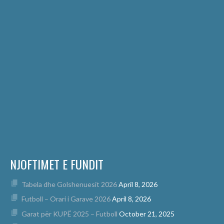
NJOFTIMET E FUNDIT
Tabela dhe Golshenuesit 2026
April 8, 2026
Futboll – Orari i Garave 2026
April 8, 2026
Garat për KUPË 2025 – Futboll
October 21, 2025