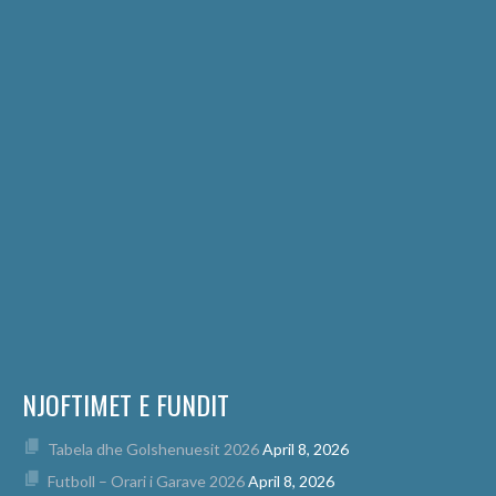
NJOFTIMET E FUNDIT
Tabela dhe Golshenuesit 2026
April 8, 2026
Futboll – Orari i Garave 2026
April 8, 2026