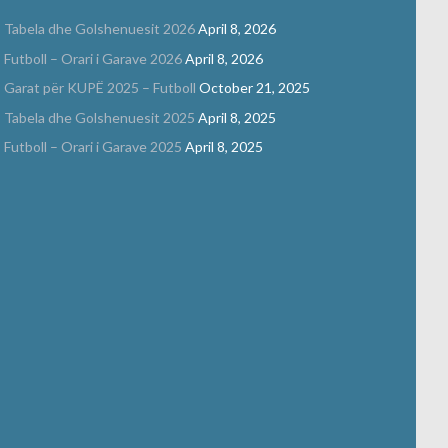
Tabela dhe Golshenuesit 2026
April 8, 2026
Futboll – Orari i Garave 2026
April 8, 2026
Garat për KUPË 2025 – Futboll
October 21, 2025
Tabela dhe Golshenuesit 2025
April 8, 2025
Futboll – Orari i Garave 2025
April 8, 2025