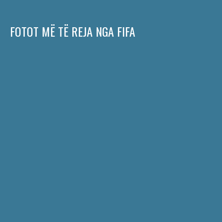
FOTOT MË TË REJA NGA FIFA