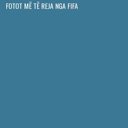
FOTOT MË TË REJA NGA FIFA