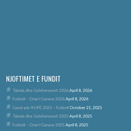
NJOFTIMET E FUNDIT
Tabela dhe Golshenuesit 2026
April 8, 2026
Futboll – Orari i Garave 2026
April 8, 2026
Garat për KUPË 2025 – Futboll
October 21, 2025
Tabela dhe Golshenuesit 2025
April 8, 2025
Futboll – Orari i Garave 2025
April 8, 2025