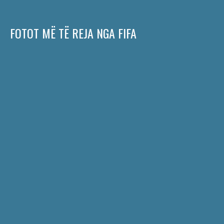
FOTOT MË TË REJA NGA FIFA