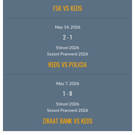
FSK VS KEDS
May 14, 2026
2
-
1
Stinori 2026
Sezoni Pranverë 2026
KEDS VS POLICIA
May 7, 2026
1
-
8
Stinori 2026
Sezoni Pranverë 2026
ZIRAAT BANK VS KEDS