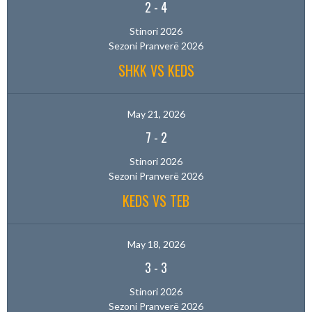
2
-
4
Stinori 2026
Sezoni Pranverë 2026
SHKK VS KEDS
May 21, 2026
7
-
2
Stinori 2026
Sezoni Pranverë 2026
KEDS VS TEB
May 18, 2026
3
-
3
Stinori 2026
Sezoni Pranverë 2026