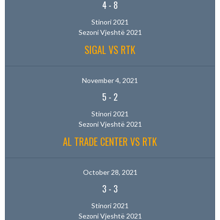
4
-
8
Stinori 2021
Sezoni Vjeshtë 2021
SIGAL VS RTK
November 4, 2021
5
-
2
Stinori 2021
Sezoni Vjeshtë 2021
AL TRADE CENTER VS RTK
October 28, 2021
3
-
3
Stinori 2021
Sezoni Vjeshtë 2021