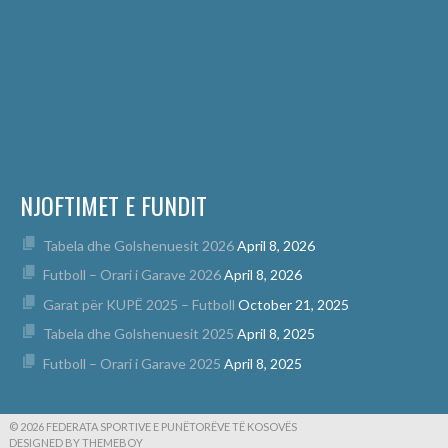
NJOFTIMET E FUNDIT
Tabela dhe Golshenuesit 2026
April 8, 2026
Futboll – Orari i Garave 2026
April 8, 2026
Garat për KUPË 2025 – Futboll
October 21, 2025
Tabela dhe Golshenuesit 2025
April 8, 2025
Futboll – Orari i Garave 2025
April 8, 2025
© 2026 FEDERATA SPORTIVE E PUNËTORËVE TË KOSOVËS
DESIGNED BY THEMEBOY