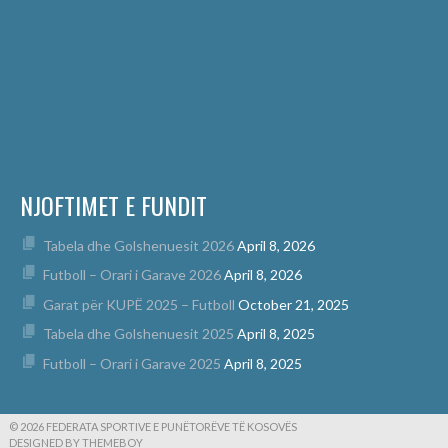
NJOFTIMET E FUNDIT
Tabela dhe Golshenuesit 2026
April 8, 2026
Futboll – Orari i Garave 2026
April 8, 2026
Garat për KUPË 2025 – Futboll
October 21, 2025
Tabela dhe Golshenuesit 2025
April 8, 2025
Futboll – Orari i Garave 2025
April 8, 2025
© 2026 FEDERATA SPORTIVE E PUNËTORËVE TË KOSOVËS
DESIGNED BY THEMEBOY