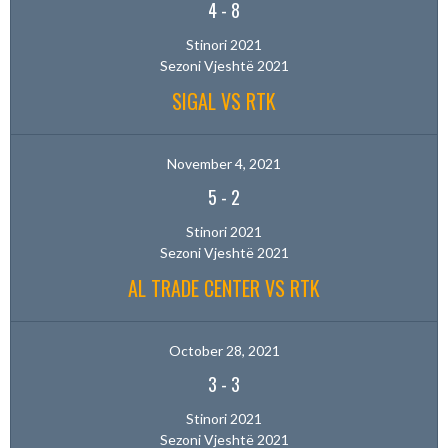
4
-
8
Stinori 2021
Sezoni Vjeshtë 2021
SIGAL VS RTK
November 4, 2021
5
-
2
Stinori 2021
Sezoni Vjeshtë 2021
AL TRADE CENTER VS RTK
October 28, 2021
3
-
3
Stinori 2021
Sezoni Vjeshtë 2021