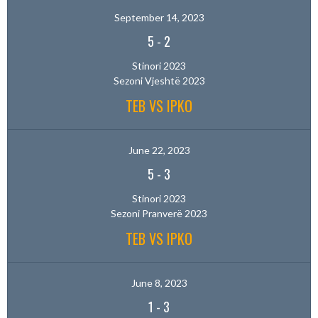
September 14, 2023
5
-
2
Stinori 2023
Sezoni Vjeshtë 2023
TEB VS IPKO
June 22, 2023
5
-
3
Stinori 2023
Sezoni Pranverë 2023
TEB VS IPKO
June 8, 2023
1
-
3