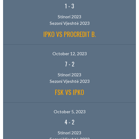
1
-
3
Stinori 2023
Sezoni Vjeshtë 2023
IPKO VS PROCREDIT B.
October 12, 2023
7
-
2
Stinori 2023
Sezoni Vjeshtë 2023
FSK VS IPKO
October 5, 2023
4
-
2
Stinori 2023