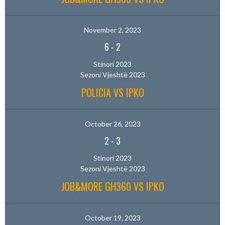
November 2, 2023
6
-
2
Stinori 2023
Sezoni Vjeshtë 2023
POLICIA VS IPKO
October 26, 2023
2
-
3
Stinori 2023
Sezoni Vjeshtë 2023
JOB&MORE GH360 VS IPKO
October 19, 2023