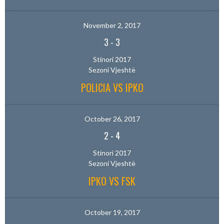
November 2, 2017
3
-
3
Stinori 2017
Sezoni Vjeshtë
POLICIA VS IPKO
October 26, 2017
2
-
4
Stinori 2017
Sezoni Vjeshtë
IPKO VS FSK
October 19, 2017