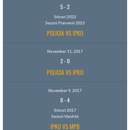
5
-
2
Stinori 2023
Sezoni Pranverë 2023
POLICIA VS IPKO
November 11, 2017
2
-
0
POLICIA VS IPKO
November 9, 2017
0
-
4
Stinori 2017
Sezoni Vjeshtë
IPKO VS MPB