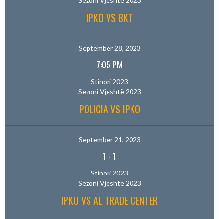
Sezoni Vjeshtë 2023
IPKO VS BKT
September 28, 2023
7:05 PM
Stinori 2023
Sezoni Vjeshtë 2023
POLICIA VS IPKO
September 21, 2023
1
-
1
Stinori 2023
Sezoni Vjeshtë 2023
IPKO VS AL TRADE CENTER