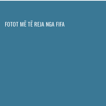
FOTOT MË TË REJA NGA FIFA