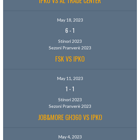
IPKO VS AL TRADE CENTER
May 18, 2023
6
-
1
Stinori 2023
Sezoni Pranverë 2023
FSK VS IPKO
May 11, 2023
1
-
1
Stinori 2023
Sezoni Pranverë 2023
JOB&MORE GH360 VS IPKO
May 4, 2023