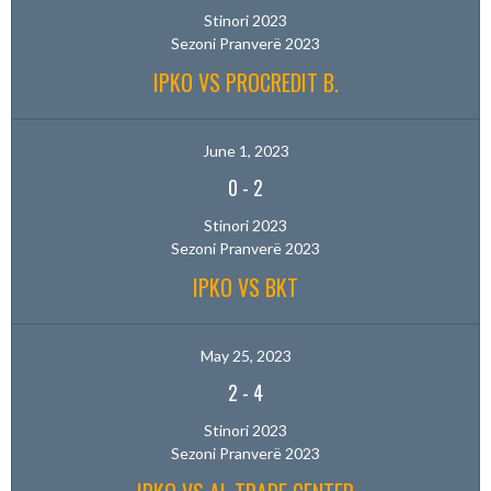
Stinori 2023
Sezoni Pranverë 2023
IPKO VS PROCREDIT B.
June 1, 2023
0
-
2
Stinori 2023
Sezoni Pranverë 2023
IPKO VS BKT
May 25, 2023
2
-
4
Stinori 2023
Sezoni Pranverë 2023