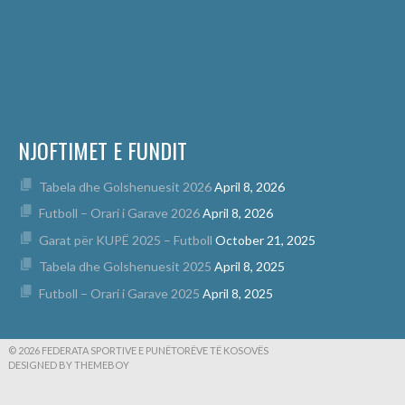
NJOFTIMET E FUNDIT
Tabela dhe Golshenuesit 2026
April 8, 2026
Futboll – Orari i Garave 2026
April 8, 2026
Garat për KUPË 2025 – Futboll
October 21, 2025
Tabela dhe Golshenuesit 2025
April 8, 2025
Futboll – Orari i Garave 2025
April 8, 2025
© 2026 FEDERATA SPORTIVE E PUNËTORËVE TË KOSOVËS
DESIGNED BY THEMEBOY