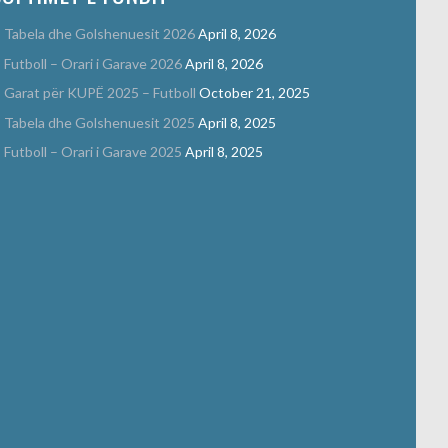
Tabela dhe Golshenuesit 2026
April 8, 2026
Futboll – Orari i Garave 2026
April 8, 2026
Garat për KUPË 2025 – Futboll
October 21, 2025
Tabela dhe Golshenuesit 2025
April 8, 2025
Futboll – Orari i Garave 2025
April 8, 2025