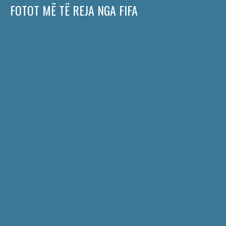
FOTOT MË TË REJA NGA FIFA