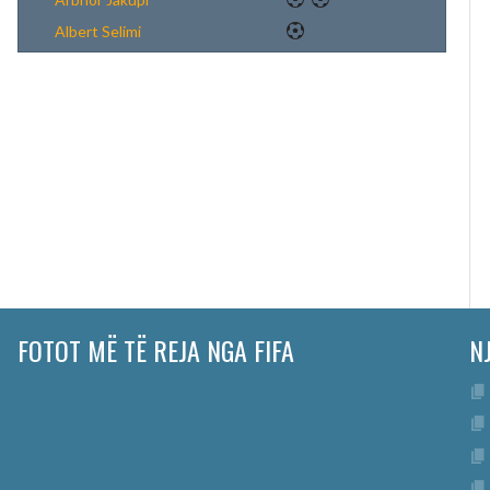
Albert Selimi
FOTOT MË TË REJA NGA FIFA
N