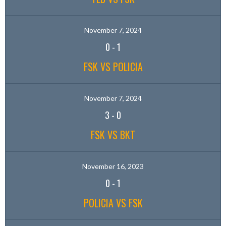
November 7, 2024
0
-
1
FSK VS POLICIA
November 7, 2024
3
-
0
FSK VS BKT
November 16, 2023
0
-
1
POLICIA VS FSK