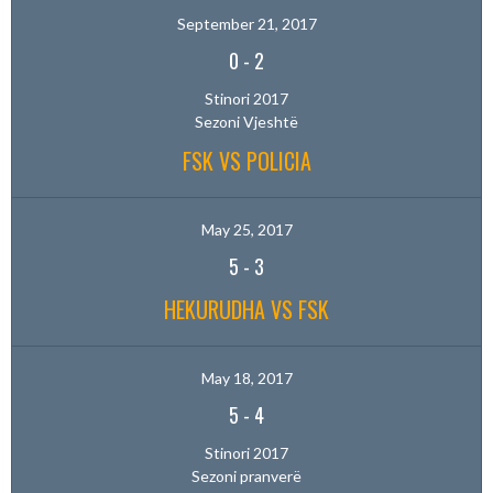
September 21, 2017
0
-
2
Stinori 2017
Sezoni Vjeshtë
FSK VS POLICIA
May 25, 2017
5
-
3
HEKURUDHA VS FSK
May 18, 2017
5
-
4
Stinori 2017
Sezoni pranverë