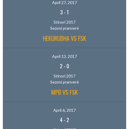
April 27, 2017
3
-
1
Stinori 2017
Sezoni pranverë
HEKURUDHA VS FSK
April 13, 2017
2
-
0
Stinori 2017
Sezoni pranverë
MPB VS FSK
April 6, 2017
4
-
2