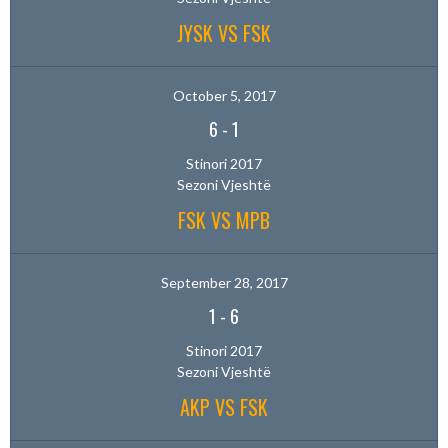
JYSK VS FSK
October 5, 2017
6
-
1
Stinori 2017
Sezoni Vjeshtë
FSK VS MPB
September 28, 2017
1
-
6
Stinori 2017
Sezoni Vjeshtë
AKP VS FSK