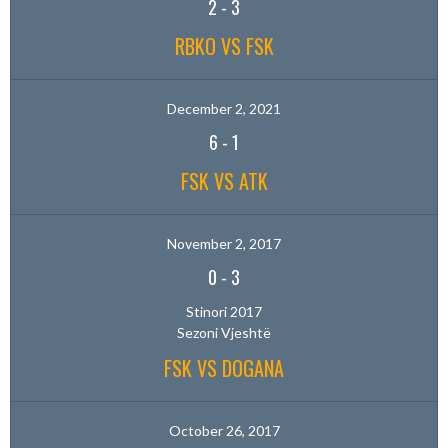
2
-
3
RBKO VS FSK
December 2, 2021
6
-
1
FSK VS ATK
November 2, 2017
0
-
3
Stinori 2017
Sezoni Vjeshtë
FSK VS DOGANA
October 26, 2017