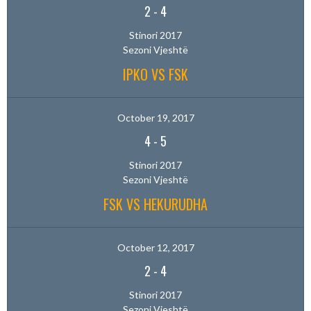
2
-
4
Stinori 2017
Sezoni Vjeshtë
IPKO VS FSK
October 19, 2017
4
-
5
Stinori 2017
Sezoni Vjeshtë
FSK VS HEKURUDHA
October 12, 2017
2
-
4
Stinori 2017
Sezoni Vjeshtë