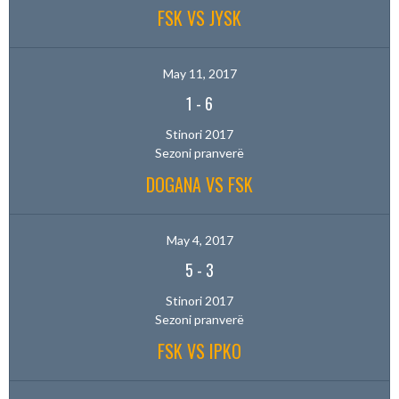
FSK VS JYSK
May 11, 2017
1
-
6
Stinori 2017
Sezoni pranverë
DOGANA VS FSK
May 4, 2017
5
-
3
Stinori 2017
Sezoni pranverë
FSK VS IPKO