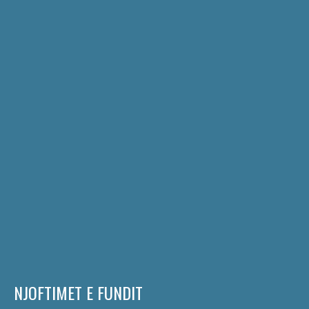
NJOFTIMET E FUNDIT