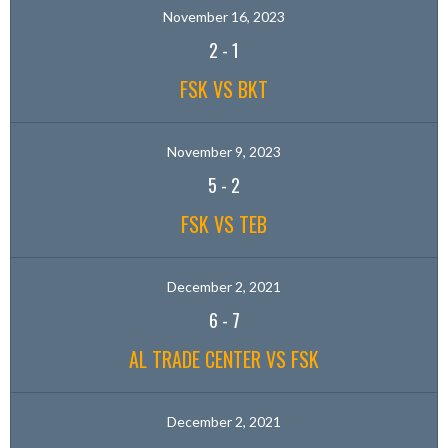
November 16, 2023
2
-
1
FSK VS BKT
November 9, 2023
5
-
2
FSK VS TEB
December 2, 2021
6
-
7
AL TRADE CENTER VS FSK
December 2, 2021