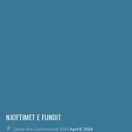
NJOFTIMET E FUNDIT
Tabela dhe Golshenuesit 2026
April 8, 2026