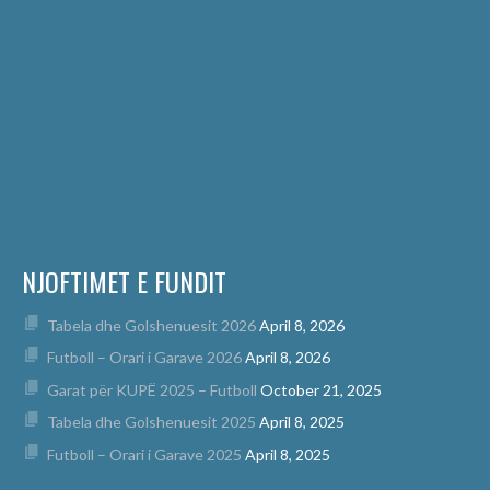
NJOFTIMET E FUNDIT
Tabela dhe Golshenuesit 2026
April 8, 2026
Futboll – Orari i Garave 2026
April 8, 2026
Garat për KUPË 2025 – Futboll
October 21, 2025
Tabela dhe Golshenuesit 2025
April 8, 2025
Futboll – Orari i Garave 2025
April 8, 2025