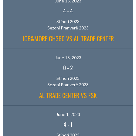
June 15, 2023
4
-
4
Stinori 2023
Sezoni Pranverë 2023
JOB&MORE GH360 VS AL TRADE CENTER
June 15, 2023
0
-
2
Stinori 2023
Sezoni Pranverë 2023
AL TRADE CENTER VS FSK
June 1, 2023
4
-
1
Stinori 2023