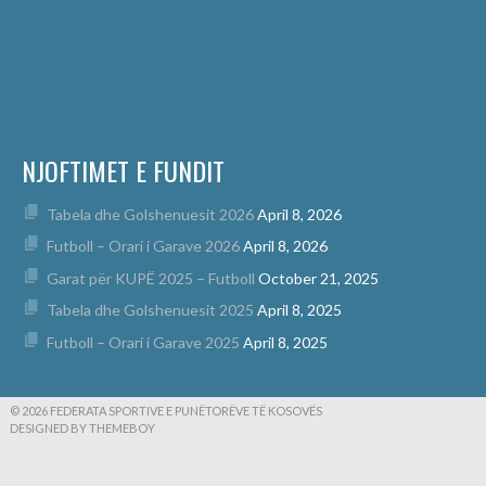
NJOFTIMET E FUNDIT
Tabela dhe Golshenuesit 2026
April 8, 2026
Futboll – Orari i Garave 2026
April 8, 2026
Garat për KUPË 2025 – Futboll
October 21, 2025
Tabela dhe Golshenuesit 2025
April 8, 2025
Futboll – Orari i Garave 2025
April 8, 2025
© 2026 FEDERATA SPORTIVE E PUNËTORËVE TË KOSOVËS
DESIGNED BY THEMEBOY