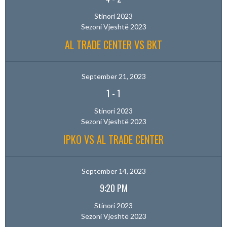
Stinori 2023
Sezoni Vjeshtë 2023
AL TRADE CENTER VS BKT
September 21, 2023
1
-
1
Stinori 2023
Sezoni Vjeshtë 2023
IPKO VS AL TRADE CENTER
September 14, 2023
9:20 PM
Stinori 2023
Sezoni Vjeshtë 2023