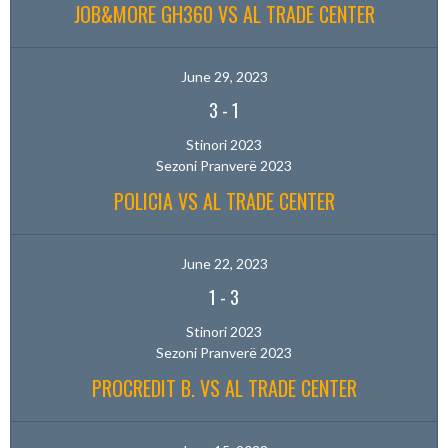
JOB&MORE GH360 VS AL TRADE CENTER
June 29, 2023
3
-
1
Stinori 2023
Sezoni Pranverë 2023
POLICIA VS AL TRADE CENTER
June 22, 2023
1
-
3
Stinori 2023
Sezoni Pranverë 2023
PROCREDIT B. VS AL TRADE CENTER