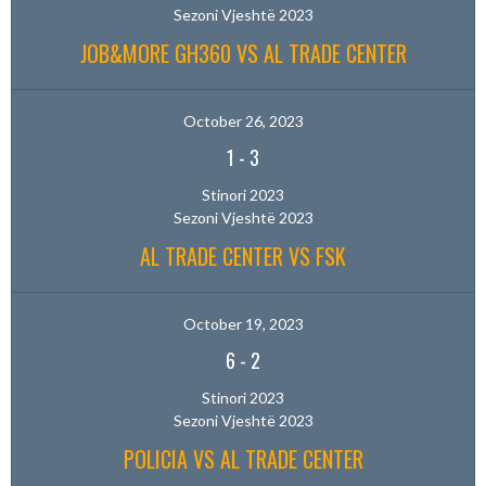
Sezoni Vjeshtë 2023
JOB&MORE GH360 VS AL TRADE CENTER
October 26, 2023
1
-
3
Stinori 2023
Sezoni Vjeshtë 2023
AL TRADE CENTER VS FSK
October 19, 2023
6
-
2
Stinori 2023
Sezoni Vjeshtë 2023
POLICIA VS AL TRADE CENTER