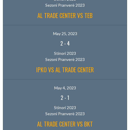
Sezoni Pranverë 2023
AL TRADE CENTER VS TEB
May 25, 2023
2
-
4
Stinori 2023
Sezoni Pranverë 2023
IPKO VS AL TRADE CENTER
May 4, 2023
2
-
1
Stinori 2023
Sezoni Pranverë 2023
AL TRADE CENTER VS BKT