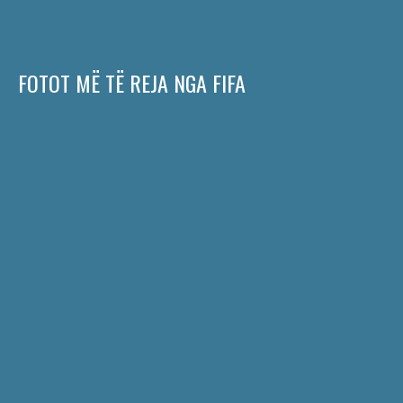
FOTOT MË TË REJA NGA FIFA