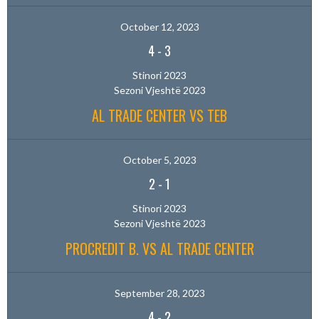
October 12, 2023
4
-
3
Stinori 2023
Sezoni Vjeshtë 2023
AL TRADE CENTER VS TEB
October 5, 2023
2
-
1
Stinori 2023
Sezoni Vjeshtë 2023
PROCREDIT B. VS AL TRADE CENTER
September 28, 2023
4
-
2