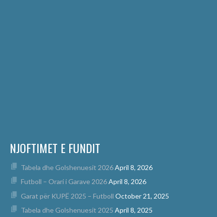
NJOFTIMET E FUNDIT
Tabela dhe Golshenuesit 2026
April 8, 2026
Futboll – Orari i Garave 2026
April 8, 2026
Garat për KUPË 2025 – Futboll
October 21, 2025
Tabela dhe Golshenuesit 2025
April 8, 2025