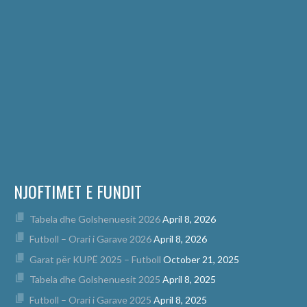
NJOFTIMET E FUNDIT
Tabela dhe Golshenuesit 2026
April 8, 2026
Futboll – Orari i Garave 2026
April 8, 2026
Garat për KUPË 2025 – Futboll
October 21, 2025
Tabela dhe Golshenuesit 2025
April 8, 2025
Futboll – Orari i Garave 2025
April 8, 2025