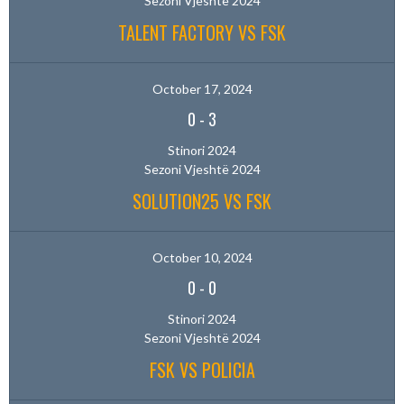
Sezoni Vjeshtë 2024
TALENT FACTORY VS FSK
October 17, 2024
0
-
3
Stinori 2024
Sezoni Vjeshtë 2024
SOLUTION25 VS FSK
October 10, 2024
0
-
0
Stinori 2024
Sezoni Vjeshtë 2024
FSK VS POLICIA