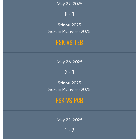
May 29, 2025
6
-
1
Stinori 2025
Sezoni Pranverë 2025
FSK VS TEB
May 26, 2025
3
-
1
Stinori 2025
Sezoni Pranverë 2025
FSK VS PCB
May 22, 2025
1
-
2