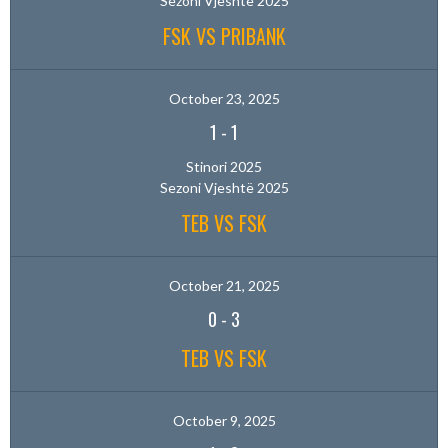
Sezoni Vjeshtë 2025
FSK VS PRIBANK
October 23, 2025
1
-
1
Stinori 2025
Sezoni Vjeshtë 2025
TEB VS FSK
October 21, 2025
0
-
3
TEB VS FSK
October 9, 2025