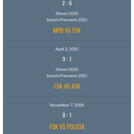
2
-
6
Stinori 2025
Sezoni Pranverë 2025
MPB VS FSK
April 3, 2025
9
-
1
Stinori 2025
Sezoni Pranverë 2025
FSK VS ATK
November 7, 2024
0
-
1
FSK VS POLICIA