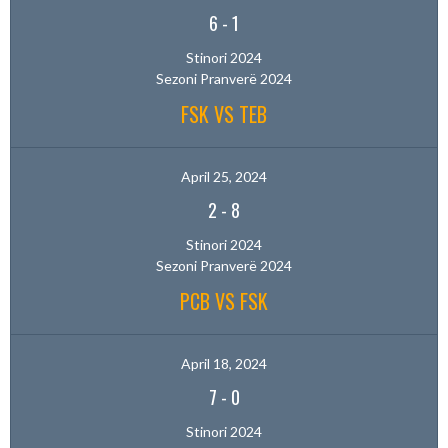
6
-
1
Stinori 2024
Sezoni Pranverë 2024
FSK VS TEB
April 25, 2024
2
-
8
Stinori 2024
Sezoni Pranverë 2024
PCB VS FSK
April 18, 2024
7
-
0
Stinori 2024