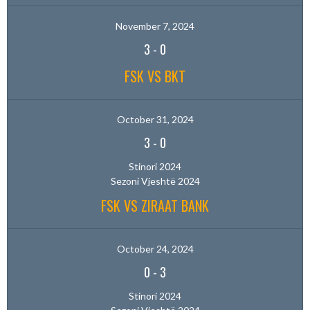
November 7, 2024
3
-
0
FSK VS BKT
October 31, 2024
3
-
0
Stinori 2024
Sezoni Vjeshtë 2024
FSK VS ZIRAAT BANK
October 24, 2024
0
-
3
Stinori 2024