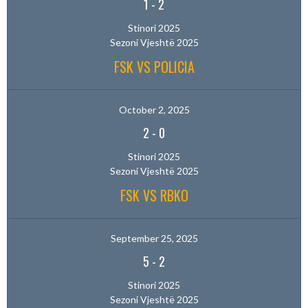
1
-
2
Stinori 2025
Sezoni Vjeshtë 2025
FSK VS POLICIA
October 2, 2025
2
-
0
Stinori 2025
Sezoni Vjeshtë 2025
FSK VS RBKO
September 25, 2025
5
-
2
Stinori 2025
Sezoni Vjeshtë 2025