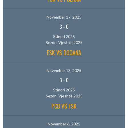
November 17, 2025
3
-
0
Stinori 2025
Sezoni Vjeshtë 2025
FSK VS DOGANA
November 13, 2025
3
-
0
Stinori 2025
Sezoni Vjeshtë 2025
PCB VS FSK
November 6, 2025