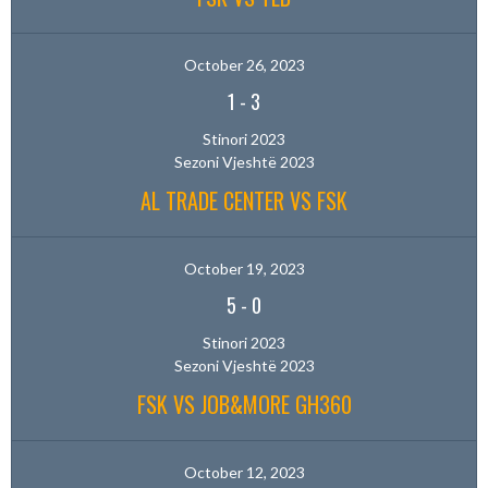
October 26, 2023
1
-
3
Stinori 2023
Sezoni Vjeshtë 2023
AL TRADE CENTER VS FSK
October 19, 2023
5
-
0
Stinori 2023
Sezoni Vjeshtë 2023
FSK VS JOB&MORE GH360
October 12, 2023