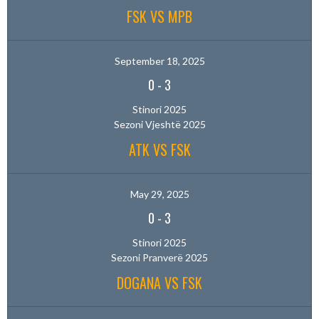
FSK VS MPB
September 18, 2025
0
-
3
Stinori 2025
Sezoni Vjeshtë 2025
ATK VS FSK
May 29, 2025
0
-
3
Stinori 2025
Sezoni Pranverë 2025
DOGANA VS FSK