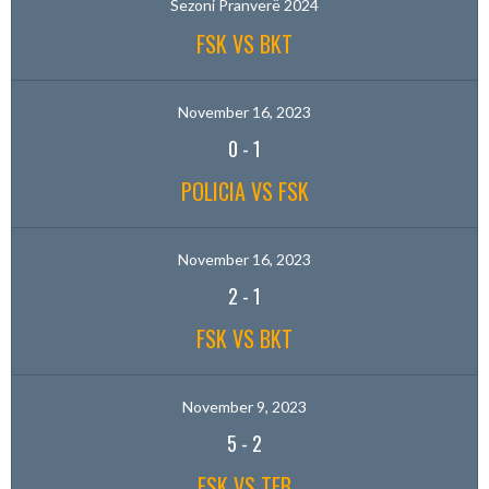
Sezoni Pranverë 2024
FSK VS BKT
November 16, 2023
0
-
1
POLICIA VS FSK
November 16, 2023
2
-
1
FSK VS BKT
November 9, 2023
5
-
2
FSK VS TEB