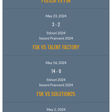
POLICIA VS FSK
May 23, 2024
3
-
2
Stinori 2024
Sezoni Pranverë 2024
FSK VS TALENT FACTORY
May 16, 2024
14
-
0
Stinori 2024
Sezoni Pranverë 2024
FSK VS SOLUTION25
May 2, 2024