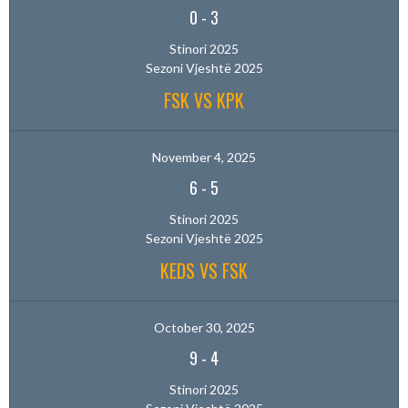
0
-
3
Stinori 2025
Sezoni Vjeshtë 2025
FSK VS KPK
November 4, 2025
6
-
5
Stinori 2025
Sezoni Vjeshtë 2025
KEDS VS FSK
October 30, 2025
9
-
4
Stinori 2025