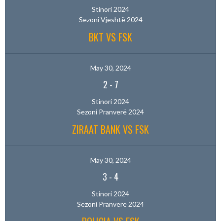
Stinori 2024
Sezoni Vjeshtë 2024
BKT VS FSK
May 30, 2024
2
-
7
Stinori 2024
Sezoni Pranverë 2024
ZIRAAT BANK VS FSK
May 30, 2024
3
-
4
Stinori 2024
Sezoni Pranverë 2024