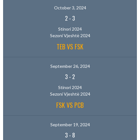
October 3, 2024
2
-
3
Stinori 2024
Sezoni Vjeshtë 2024
TEB VS FSK
September 26, 2024
3
-
2
Stinori 2024
Sezoni Vjeshtë 2024
FSK VS PCB
September 19, 2024
3
-
8