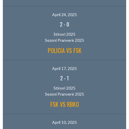
April 24, 2025
2
-
0
Stinori 2025
Sezoni Pranverë 2025
POLICIA VS FSK
April 17, 2025
2
-
1
Stinori 2025
Sezoni Pranverë 2025
FSK VS RBKO
April 10, 2025