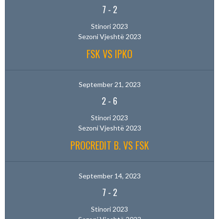
7
-
2
Stinori 2023
Sezoni Vjeshtë 2023
FSK VS IPKO
September 21, 2023
2
-
6
Stinori 2023
Sezoni Vjeshtë 2023
PROCREDIT B. VS FSK
September 14, 2023
7
-
2
Stinori 2023