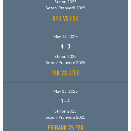
Stinori 2025
Sezoni Pranverë 2025
KPK VS FSK
May 19, 2025
4
-
3
Stinori 2025
Sezoni Pranverë 2025
FSK VS KEDS
May 15, 2025
1
-
4
Stinori 2025
Sezoni Pranverë 2025
PRIBANK VS FSK