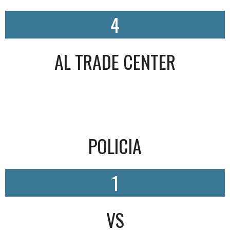
4
AL TRADE CENTER
POLICIA
1
VS