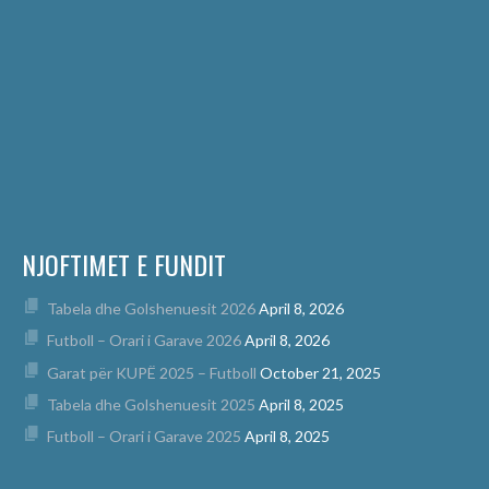
NJOFTIMET E FUNDIT
Tabela dhe Golshenuesit 2026
April 8, 2026
Futboll – Orari i Garave 2026
April 8, 2026
Garat për KUPË 2025 – Futboll
October 21, 2025
Tabela dhe Golshenuesit 2025
April 8, 2025
Futboll – Orari i Garave 2025
April 8, 2025