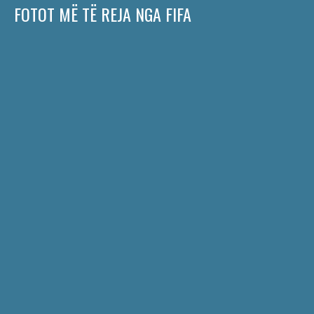
FOTOT MË TË REJA NGA FIFA