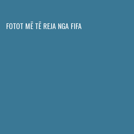
FOTOT MË TË REJA NGA FIFA