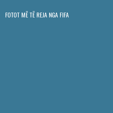
FOTOT MË TË REJA NGA FIFA