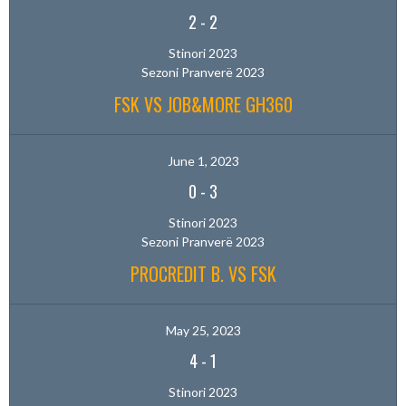
2
-
2
Stinori 2023
Sezoni Pranverë 2023
FSK VS JOB&MORE GH360
June 1, 2023
0
-
3
Stinori 2023
Sezoni Pranverë 2023
PROCREDIT B. VS FSK
May 25, 2023
4
-
1
Stinori 2023