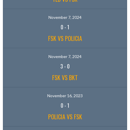
November 7, 2024
0
-
1
FSK VS POLICIA
November 7, 2024
3
-
0
FSK VS BKT
November 16, 2023
0
-
1
POLICIA VS FSK