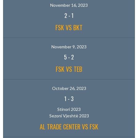
November 16, 2023
2
-
1
FSK VS BKT
November 9, 2023
5
-
2
FSK VS TEB
October 26, 2023
1
-
3
Stinori 2023
Sezoni Vjeshtë 2023
AL TRADE CENTER VS FSK