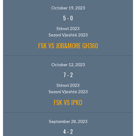
October 19, 2023
5
-
0
Stinori 2023
Sezoni Vjeshtë 2023
FSK VS JOB&MORE GH360
October 12, 2023
7
-
2
Stinori 2023
Sezoni Vjeshtë 2023
FSK VS IPKO
September 28, 2023
4
-
2