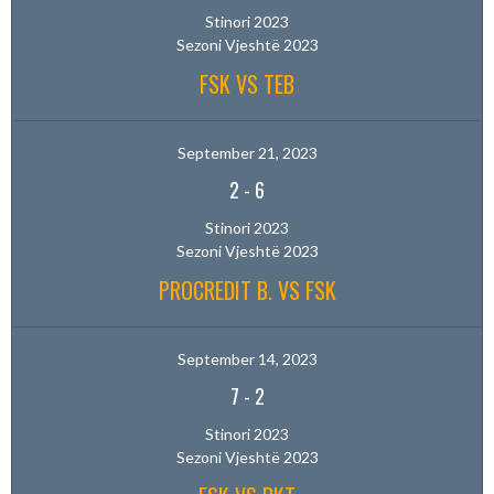
Stinori 2023
Sezoni Vjeshtë 2023
FSK VS TEB
September 21, 2023
2
-
6
Stinori 2023
Sezoni Vjeshtë 2023
PROCREDIT B. VS FSK
September 14, 2023
7
-
2
Stinori 2023
Sezoni Vjeshtë 2023