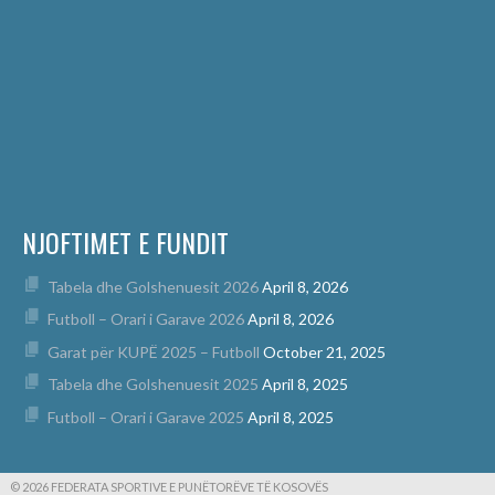
NJOFTIMET E FUNDIT
Tabela dhe Golshenuesit 2026
April 8, 2026
Futboll – Orari i Garave 2026
April 8, 2026
Garat për KUPË 2025 – Futboll
October 21, 2025
Tabela dhe Golshenuesit 2025
April 8, 2025
Futboll – Orari i Garave 2025
April 8, 2025
© 2026 FEDERATA SPORTIVE E PUNËTORËVE TË KOSOVËS