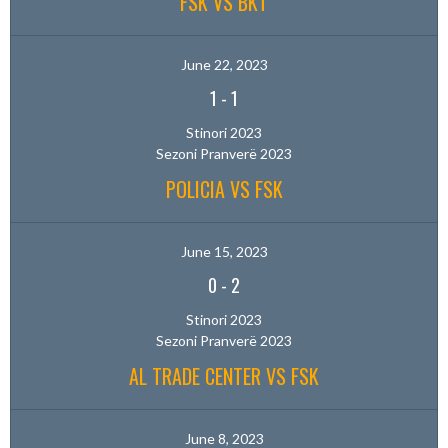
FSK VS BKT
June 22, 2023
1
-
1
Stinori 2023
Sezoni Pranverë 2023
POLICIA VS FSK
June 15, 2023
0
-
2
Stinori 2023
Sezoni Pranverë 2023
AL TRADE CENTER VS FSK
June 8, 2023