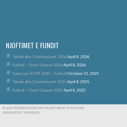
NJOFTIMET E FUNDIT
Tabela dhe Golshenuesit 2026
April 8, 2026
Futboll – Orari i Garave 2026
April 8, 2026
Garat për KUPË 2025 – Futboll
October 21, 2025
Tabela dhe Golshenuesit 2025
April 8, 2025
Futboll – Orari i Garave 2025
April 8, 2025
© 2026 FEDERATA SPORTIVE E PUNËTORËVE TË KOSOVËS
DESIGNED BY THEMEBOY