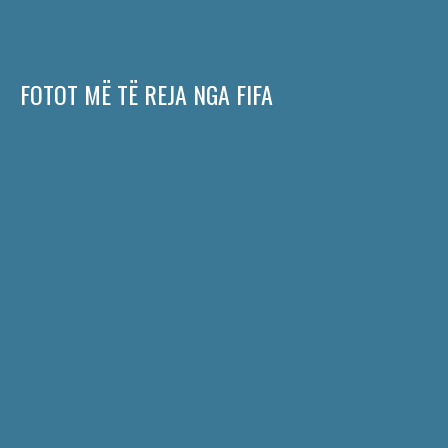
FOTOT MË TË REJA NGA FIFA