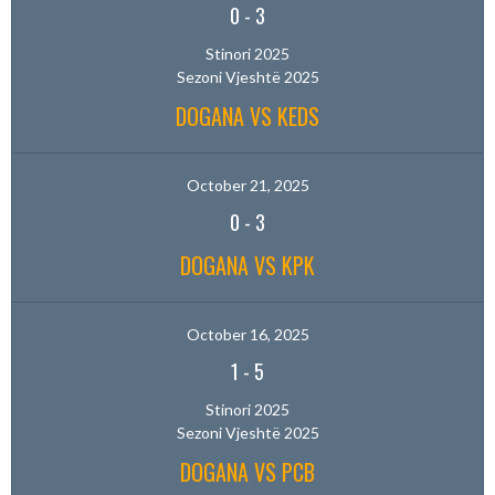
0
-
3
Stinori 2025
Sezoni Vjeshtë 2025
DOGANA VS KEDS
October 21, 2025
0
-
3
DOGANA VS KPK
October 16, 2025
1
-
5
Stinori 2025
Sezoni Vjeshtë 2025
DOGANA VS PCB