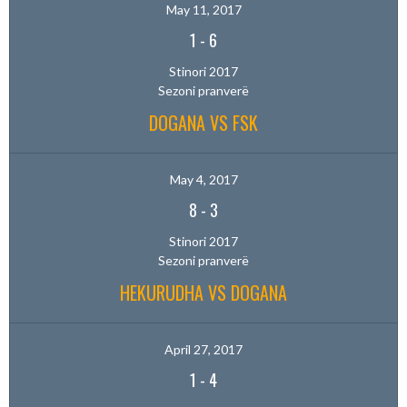
May 11, 2017
1
-
6
Stinori 2017
Sezoni pranverë
DOGANA VS FSK
May 4, 2017
8
-
3
Stinori 2017
Sezoni pranverë
HEKURUDHA VS DOGANA
April 27, 2017
1
-
4