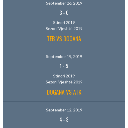
September 26, 2019
3
-
0
Stinori 2019
Sezoni Vjeshtë 2019
TEB VS DOGANA
September 19, 2019
1
-
5
Stinori 2019
Sezoni Vjeshtë 2019
DOGANA VS ATK
September 12, 2019
4
-
3