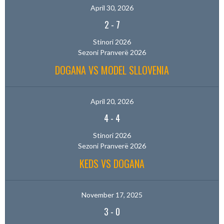
April 30, 2026
2
-
7
Stinori 2026
Sezoni Pranverë 2026
DOGANA VS MODEL SLLOVENIA
April 20, 2026
4
-
4
Stinori 2026
Sezoni Pranverë 2026
KEDS VS DOGANA
November 17, 2025
3
-
0