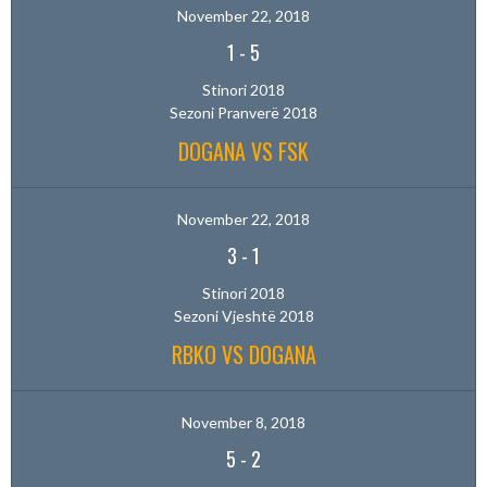
November 22, 2018
1
-
5
Stinori 2018
Sezoni Pranverë 2018
DOGANA VS FSK
November 22, 2018
3
-
1
Stinori 2018
Sezoni Vjeshtë 2018
RBKO VS DOGANA
November 8, 2018
5
-
2