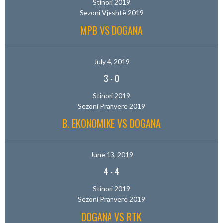
Stinori 2019
Sezoni Vjeshtë 2019
MPB VS DOGANA
July 4, 2019
3
-
0
Stinori 2019
Sezoni Pranverë 2019
B. EKONOMIKE VS DOGANA
June 13, 2019
4
-
4
Stinori 2019
Sezoni Pranverë 2019
DOGANA VS RTK