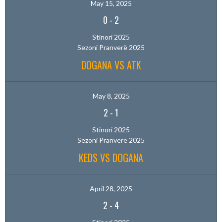
May 15, 2025
0
-
2
Stinori 2025
Sezoni Pranverë 2025
DOGANA VS ATK
May 8, 2025
2
-
1
Stinori 2025
Sezoni Pranverë 2025
KEDS VS DOGANA
April 28, 2025
2
-
4