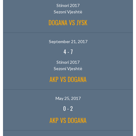
Stinori 2017
Sezoni Vjeshtë
DOGANA VS JYSK
September 21, 2017
4
-
7
Stinori 2017
Sezoni Vjeshtë
AKP VS DOGANA
May 25, 2017
0
-
2
AKP VS DOGANA