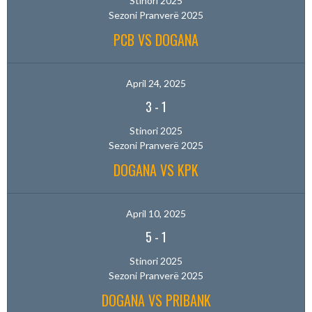
Stinori 2025
Sezoni Pranverë 2025
PCB VS DOGANA
April 24, 2025
3
-
1
Stinori 2025
Sezoni Pranverë 2025
DOGANA VS KPK
April 10, 2025
5
-
1
Stinori 2025
Sezoni Pranverë 2025
DOGANA VS PRIBANK