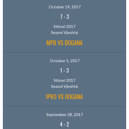
October 19, 2017
7
-
3
Stinori 2017
Sezoni Vjeshtë
MPB VS DOGANA
October 5, 2017
1
-
3
Stinori 2017
Sezoni Vjeshtë
IPKO VS DOGANA
September 28, 2017
4
-
2