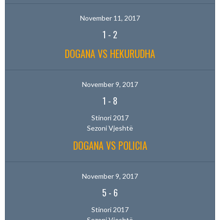
November 11, 2017
1
-
2
DOGANA VS HEKURUDHA
November 9, 2017
1
-
8
Stinori 2017
Sezoni Vjeshtë
DOGANA VS POLICIA
November 9, 2017
5
-
6
Stinori 2017
Sezoni Vjeshtë