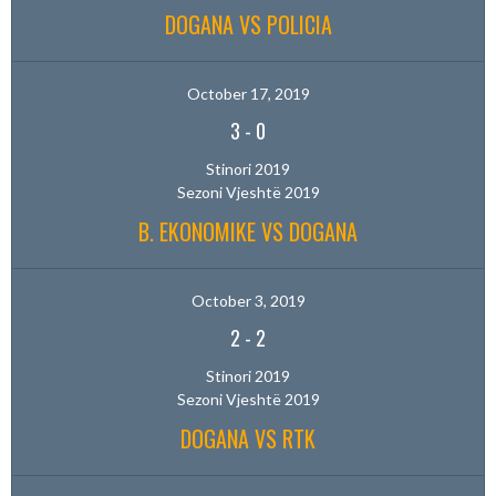
DOGANA VS POLICIA
October 17, 2019
3
-
0
Stinori 2019
Sezoni Vjeshtë 2019
B. EKONOMIKE VS DOGANA
October 3, 2019
2
-
2
Stinori 2019
Sezoni Vjeshtë 2019
DOGANA VS RTK