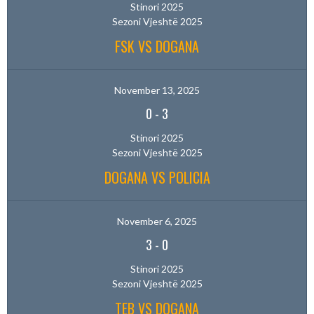
Stinori 2025
Sezoni Vjeshtë 2025
FSK VS DOGANA
November 13, 2025
0
-
3
Stinori 2025
Sezoni Vjeshtë 2025
DOGANA VS POLICIA
November 6, 2025
3
-
0
Stinori 2025
Sezoni Vjeshtë 2025
TEB VS DOGANA