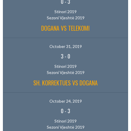
0
-
3
Stinori 2019
Sezoni Vjeshtë 2019
DOGANA VS TELEKOMI
October 31, 2019
3
-
0
Stinori 2019
Sezoni Vjeshtë 2019
SH. KORREKTUES VS DOGANA
October 24, 2019
0
-
3
Stinori 2019
Sezoni Vjeshtë 2019