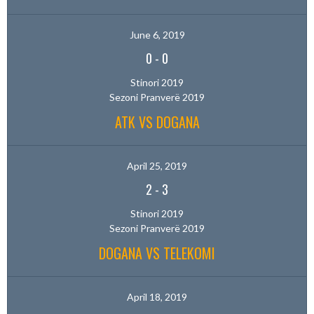
June 6, 2019
0
-
0
Stinori 2019
Sezoni Pranverë 2019
ATK VS DOGANA
April 25, 2019
2
-
3
Stinori 2019
Sezoni Pranverë 2019
DOGANA VS TELEKOMI
April 18, 2019