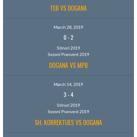
TEB VS DOGANA
March 28, 2019
0
-
2
Stinori 2019
Sezoni Pranverë 2019
DOGANA VS MPB
March 14, 2019
3
-
4
Stinori 2019
Sezoni Pranverë 2019
SH. KORREKTUES VS DOGANA