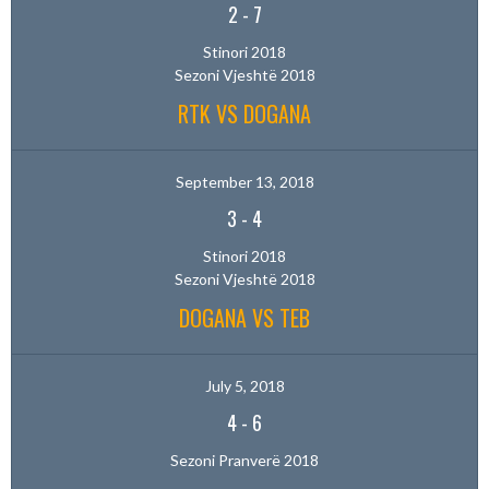
2
-
7
Stinori 2018
Sezoni Vjeshtë 2018
RTK VS DOGANA
September 13, 2018
3
-
4
Stinori 2018
Sezoni Vjeshtë 2018
DOGANA VS TEB
July 5, 2018
4
-
6
Sezoni Pranverë 2018