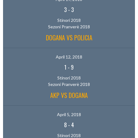
3
-
3
Stinori 2018
Sezoni Pranverë 2018
DOGANA VS POLICIA
April 12, 2018
1
-
9
Stinori 2018
Sezoni Pranverë 2018
AKP VS DOGANA
April 5, 2018
8
-
4
Stinori 2018