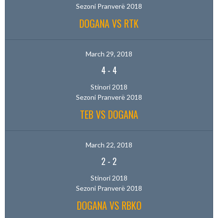
Sezoni Pranverë 2018
DOGANA VS RTK
March 29, 2018
4
-
4
Stinori 2018
Sezoni Pranverë 2018
TEB VS DOGANA
March 22, 2018
2
-
2
Stinori 2018
Sezoni Pranverë 2018
DOGANA VS RBKO