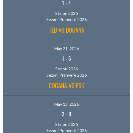
1
-
4
Stinori 2026
Sezoni Pranverë 2026
TEB VS DOGANA
May 21, 2026
1
-
5
Stinori 2026
Sezoni Pranverë 2026
DOGANA VS FSK
May 18, 2026
3
-
0
Stinori 2026
Sezoni Pranverë 2026