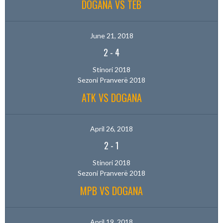
DOGANA VS TEB
June 21, 2018
2
-
4
Stinori 2018
Sezoni Pranverë 2018
ATK VS DOGANA
April 26, 2018
2
-
1
Stinori 2018
Sezoni Pranverë 2018
MPB VS DOGANA
April 19, 2018