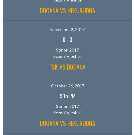
DOGANA VS HEKURUDHA
November 2, 2017
0
-
3
Stinori 2017
Sezoni Vjeshtë
FSK VS DOGANA
October 26, 2017
9:15 PM
Stinori 2017
Sezoni Vjeshtë
DOGANA VS HEKURUDHA