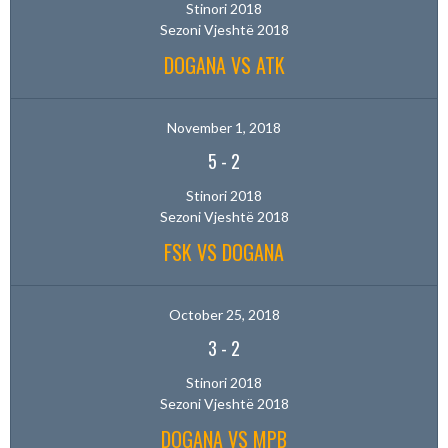
Stinori 2018
Sezoni Vjeshtë 2018
DOGANA VS ATK
November 1, 2018
5
-
2
Stinori 2018
Sezoni Vjeshtë 2018
FSK VS DOGANA
October 25, 2018
3
-
2
Stinori 2018
Sezoni Vjeshtë 2018
DOGANA VS MPB