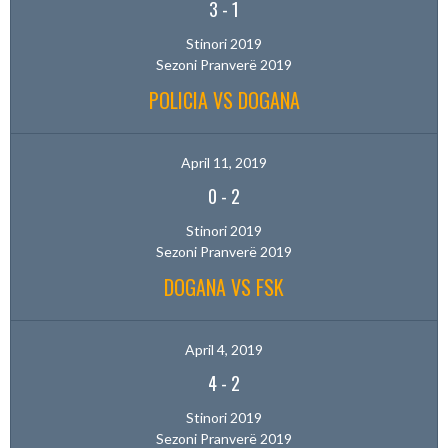
3
-
1
Stinori 2019
Sezoni Pranverë 2019
POLICIA VS DOGANA
April 11, 2019
0
-
2
Stinori 2019
Sezoni Pranverë 2019
DOGANA VS FSK
April 4, 2019
4
-
2
Stinori 2019
Sezoni Pranverë 2019