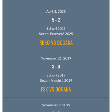
April 3, 2025
5
-
2
Stinori 2025
Sezoni Pranverë 2025
RBKO VS DOGANA
November 21, 2019
3
-
0
Stinori 2019
Sezoni Vjeshtë 2019
FSK VS DOGANA
November 7, 2019