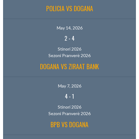
POLICIA VS DOGANA
May 14, 2026
2
-
4
Stinori 2026
Sezoni Pranverë 2026
DOGANA VS ZIRAAT BANK
May 7, 2026
4
-
1
Stinori 2026
Sezoni Pranverë 2026
BPB VS DOGANA