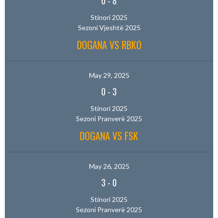
0
-
8
Stinori 2025
Sezoni Vjeshtë 2025
DOGANA VS RBKO
May 29, 2025
0
-
3
Stinori 2025
Sezoni Pranverë 2025
DOGANA VS FSK
May 26, 2025
3
-
0
Stinori 2025
Sezoni Pranverë 2025