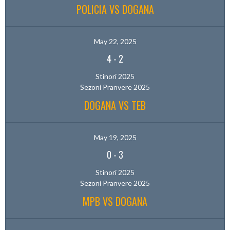
POLICIA VS DOGANA
May 22, 2025
4
-
2
Stinori 2025
Sezoni Pranverë 2025
DOGANA VS TEB
May 19, 2025
0
-
3
Stinori 2025
Sezoni Pranverë 2025
MPB VS DOGANA