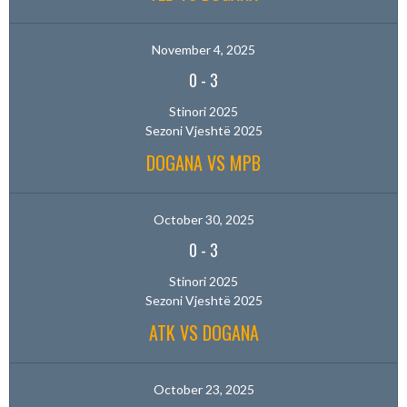
November 4, 2025
0
-
3
Stinori 2025
Sezoni Vjeshtë 2025
DOGANA VS MPB
October 30, 2025
0
-
3
Stinori 2025
Sezoni Vjeshtë 2025
ATK VS DOGANA
October 23, 2025