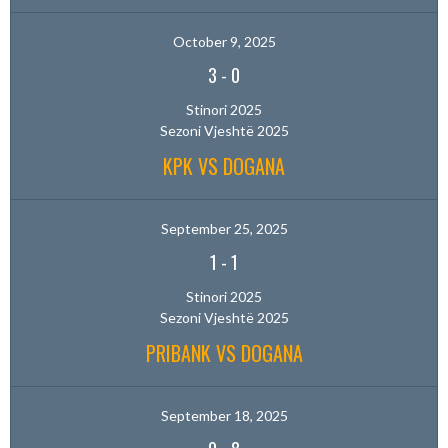
October 9, 2025
3
-
0
Stinori 2025
Sezoni Vjeshtë 2025
KPK VS DOGANA
September 25, 2025
1
-
1
Stinori 2025
Sezoni Vjeshtë 2025
PRIBANK VS DOGANA
September 18, 2025