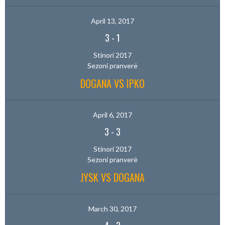
April 13, 2017
3
-
1
Stinori 2017
Sezoni pranverë
DOGANA VS IPKO
April 6, 2017
3
-
3
Stinori 2017
Sezoni pranverë
JYSK VS DOGANA
March 30, 2017