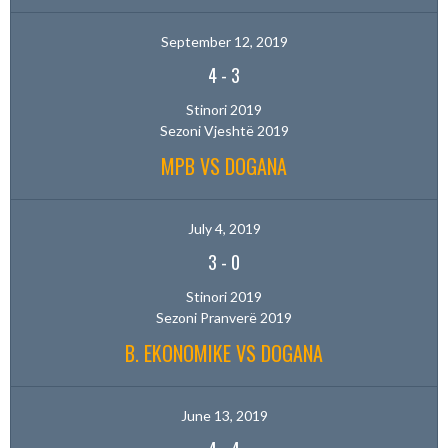
September 12, 2019
4
-
3
Stinori 2019
Sezoni Vjeshtë 2019
MPB VS DOGANA
July 4, 2019
3
-
0
Stinori 2019
Sezoni Pranverë 2019
B. EKONOMIKE VS DOGANA
June 13, 2019