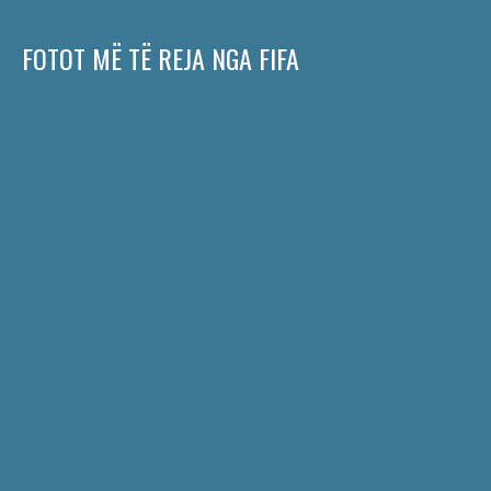
FOTOT MË TË REJA NGA FIFA