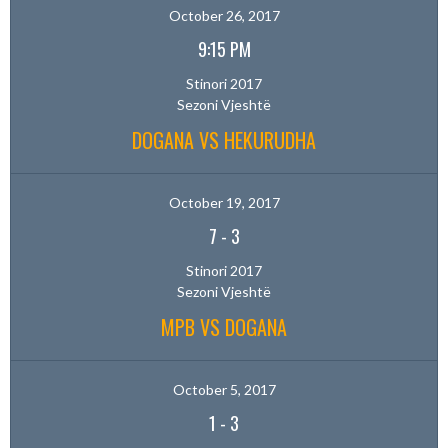
October 26, 2017
9:15 PM
Stinori 2017
Sezoni Vjeshtë
DOGANA VS HEKURUDHA
October 19, 2017
7
-
3
Stinori 2017
Sezoni Vjeshtë
MPB VS DOGANA
October 5, 2017
1
-
3