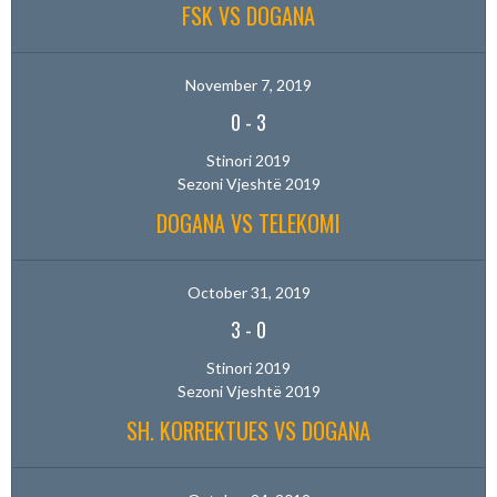
FSK VS DOGANA
November 7, 2019
0
-
3
Stinori 2019
Sezoni Vjeshtë 2019
DOGANA VS TELEKOMI
October 31, 2019
3
-
0
Stinori 2019
Sezoni Vjeshtë 2019
SH. KORREKTUES VS DOGANA