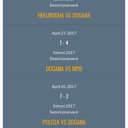
Sezoni pranverë
HEKURUDHA VS DOGANA
April 27, 2017
1
-
4
Stinori 2017
Sezoni pranverë
DOGANA VS MPB
April 20, 2017
7
-
2
Stinori 2017
Sezoni pranverë
POLICIA VS DOGANA