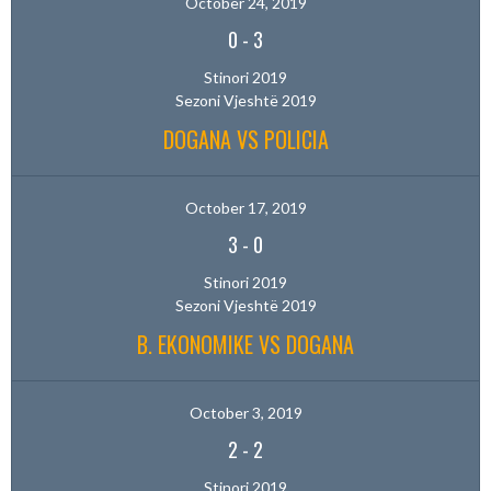
October 24, 2019
0
-
3
Stinori 2019
Sezoni Vjeshtë 2019
DOGANA VS POLICIA
October 17, 2019
3
-
0
Stinori 2019
Sezoni Vjeshtë 2019
B. EKONOMIKE VS DOGANA
October 3, 2019
2
-
2
Stinori 2019