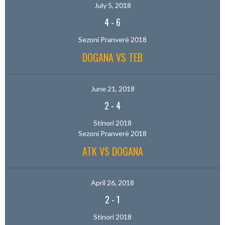
July 5, 2018
4
-
6
Sezoni Pranverë 2018
DOGANA VS TEB
June 21, 2018
2
-
4
Stinori 2018
Sezoni Pranverë 2018
ATK VS DOGANA
April 26, 2018
2
-
1
Stinori 2018