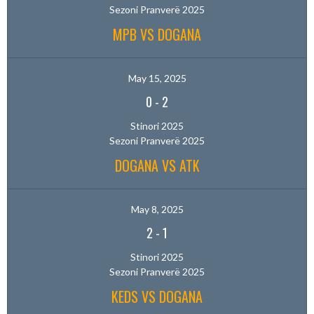
Sezoni Pranverë 2025
MPB VS DOGANA
May 15, 2025
0
-
2
Stinori 2025
Sezoni Pranverë 2025
DOGANA VS ATK
May 8, 2025
2
-
1
Stinori 2025
Sezoni Pranverë 2025
KEDS VS DOGANA