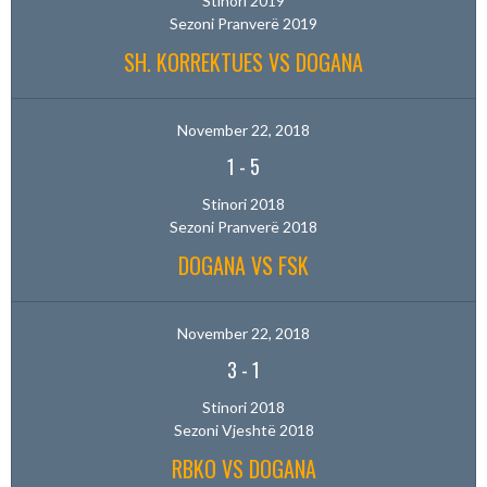
Stinori 2019
Sezoni Pranverë 2019
SH. KORREKTUES VS DOGANA
November 22, 2018
1
-
5
Stinori 2018
Sezoni Pranverë 2018
DOGANA VS FSK
November 22, 2018
3
-
1
Stinori 2018
Sezoni Vjeshtë 2018
RBKO VS DOGANA