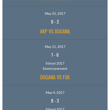
May 25, 2017
0
-
2
AKP VS DOGANA
May 11, 2017
1
-
6
Stinori 2017
Sezoni pranverë
DOGANA VS FSK
May 4, 2017
8
-
3
Stinori 2017