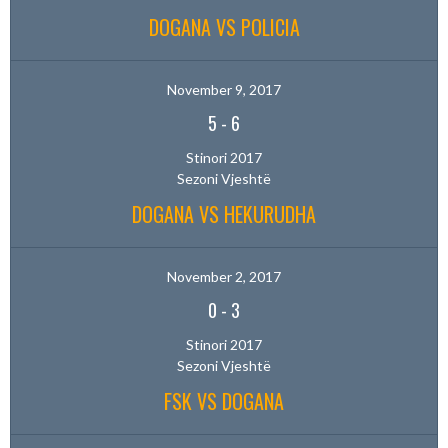
DOGANA VS POLICIA
November 9, 2017
5
-
6
Stinori 2017
Sezoni Vjeshtë
DOGANA VS HEKURUDHA
November 2, 2017
0
-
3
Stinori 2017
Sezoni Vjeshtë
FSK VS DOGANA