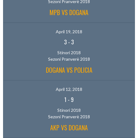
Sezoni Pranverë 2018
MPB VS DOGANA
April 19, 2018
3
-
3
Stinori 2018
Sezoni Pranverë 2018
DOGANA VS POLICIA
April 12, 2018
1
-
9
Stinori 2018
Sezoni Pranverë 2018
AKP VS DOGANA