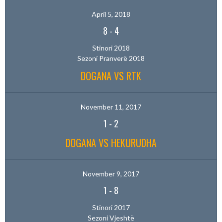
April 5, 2018
8
-
4
Stinori 2018
Sezoni Pranverë 2018
DOGANA VS RTK
November 11, 2017
1
-
2
DOGANA VS HEKURUDHA
November 9, 2017
1
-
8
Stinori 2017
Sezoni Vjeshtë