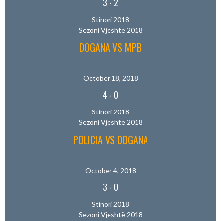
3
-
2
Stinori 2018
Sezoni Vjeshtë 2018
DOGANA VS MPB
October 18, 2018
4
-
0
Stinori 2018
Sezoni Vjeshtë 2018
POLICIA VS DOGANA
October 4, 2018
3
-
0
Stinori 2018
Sezoni Vjeshtë 2018