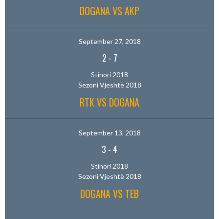
DOGANA VS AKP
September 27, 2018
2
-
7
Stinori 2018
Sezoni Vjeshtë 2018
RTK VS DOGANA
September 13, 2018
3
-
4
Stinori 2018
Sezoni Vjeshtë 2018
DOGANA VS TEB