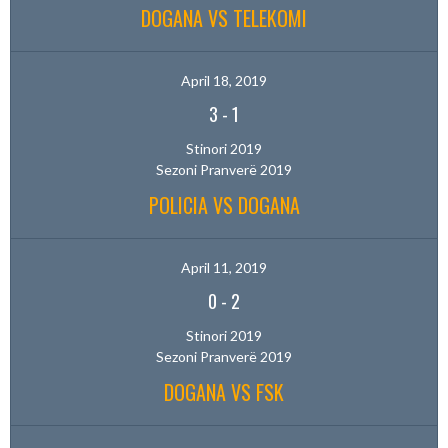
DOGANA VS TELEKOMI
April 18, 2019
3
-
1
Stinori 2019
Sezoni Pranverë 2019
POLICIA VS DOGANA
April 11, 2019
0
-
2
Stinori 2019
Sezoni Pranverë 2019
DOGANA VS FSK