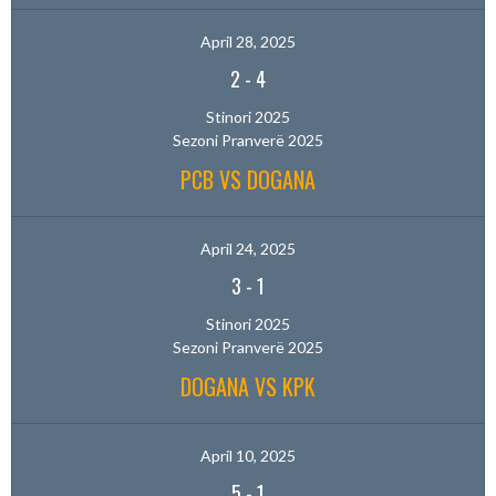
April 28, 2025
2
-
4
Stinori 2025
Sezoni Pranverë 2025
PCB VS DOGANA
April 24, 2025
3
-
1
Stinori 2025
Sezoni Pranverë 2025
DOGANA VS KPK
April 10, 2025
5
-
1