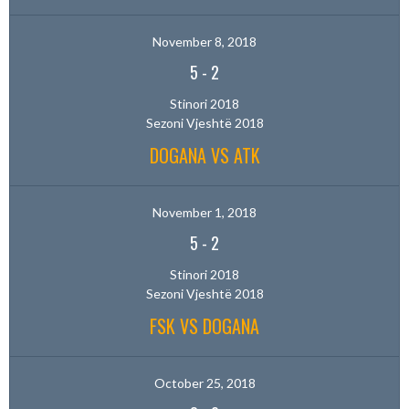
November 8, 2018
5
-
2
Stinori 2018
Sezoni Vjeshtë 2018
DOGANA VS ATK
November 1, 2018
5
-
2
Stinori 2018
Sezoni Vjeshtë 2018
FSK VS DOGANA
October 25, 2018