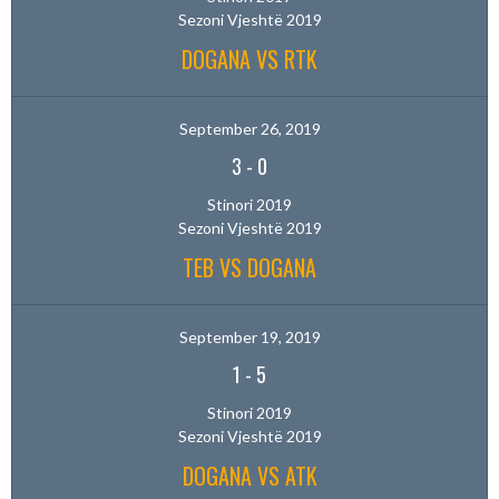
Sezoni Vjeshtë 2019
DOGANA VS RTK
September 26, 2019
3
-
0
Stinori 2019
Sezoni Vjeshtë 2019
TEB VS DOGANA
September 19, 2019
1
-
5
Stinori 2019
Sezoni Vjeshtë 2019
DOGANA VS ATK