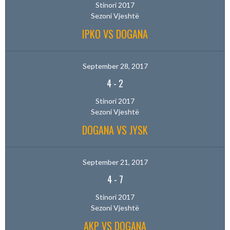
Stinori 2017
Sezoni Vjeshtë
IPKO VS DOGANA
September 28, 2017
4
-
2
Stinori 2017
Sezoni Vjeshtë
DOGANA VS JYSK
September 21, 2017
4
-
7
Stinori 2017
Sezoni Vjeshtë
AKP VS DOGANA