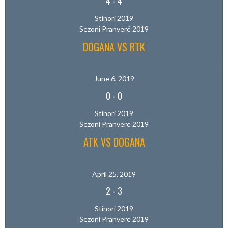
4
-
4
Stinori 2019
Sezoni Pranverë 2019
DOGANA VS RTK
June 6, 2019
0
-
0
Stinori 2019
Sezoni Pranverë 2019
ATK VS DOGANA
April 25, 2019
2
-
3
Stinori 2019
Sezoni Pranverë 2019