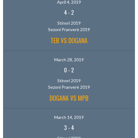
April 4, 2019
4
-
2
Stinori 2019
Sezoni Pranverë 2019
TEB VS DOGANA
March 28, 2019
0
-
2
Stinori 2019
Sezoni Pranverë 2019
DOGANA VS MPB
March 14, 2019
3
-
4