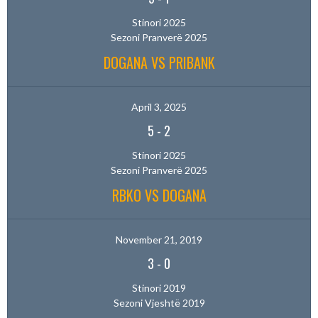
Stinori 2025
Sezoni Pranverë 2025
DOGANA VS PRIBANK
April 3, 2025
5
-
2
Stinori 2025
Sezoni Pranverë 2025
RBKO VS DOGANA
November 21, 2019
3
-
0
Stinori 2019
Sezoni Vjeshtë 2019